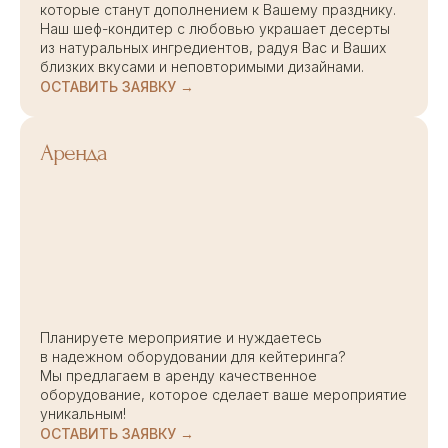
которые станут дополнением к Вашему празднику.
Наш шеф-кондитер с любовью украшает десерты
из натуральных ингредиентов, радуя Вас и Ваших
близких вкусами и неповторимыми дизайнами.
ОСТАВИТЬ ЗАЯВКУ →
Аренда
Планируете мероприятие и нуждаетесь
в надежном оборудовании для кейтеринга?
Мы предлагаем в аренду качественное
оборудование, которое сделает ваше мероприятие
уникальным!
ОСТАВИТЬ ЗАЯВКУ →