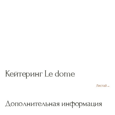
Кейтеринг Le dome
Листай→
Дополнительная информация