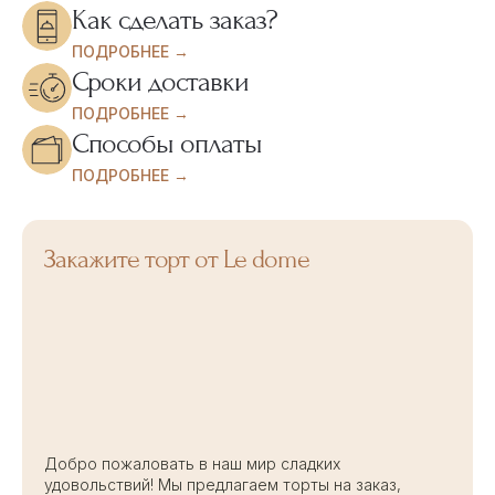
Как сделать заказ?
ПОДРОБНЕЕ →
Сроки доставки
ПОДРОБНЕЕ →
Способы оплаты
ПОДРОБНЕЕ →
Закажите торт от Le dome
Добро пожаловать в наш мир сладких
удовольствий! Мы предлагаем торты на заказ,